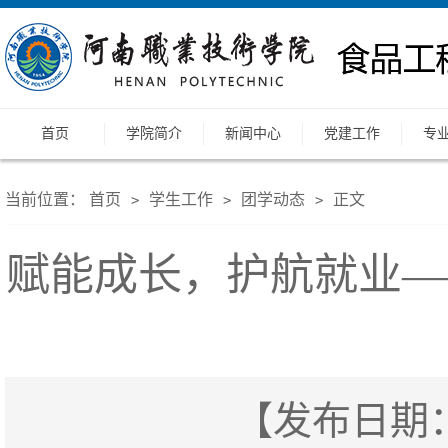
首页
学院简介
新闻中心
党建工作
专
当前位置：
首页
学生工作
团学动态
正文
>
>
>
赋能成长，护航就业—
【发布日期：2