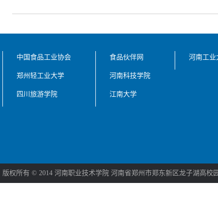
中国食品工业协会
食品伙伴网
河南工业
郑州轻工业大学
河南科技学院
四川旅游学院
江南大学
版权所有 © 2014 河南职业技术学院 河南省郑州市郑东新区龙子湖高