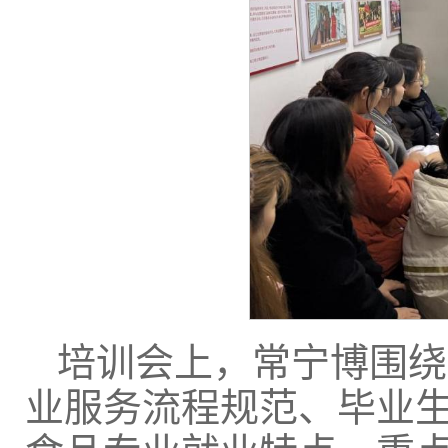
培训会上，常宁博围绕
业服务流程规范、毕业