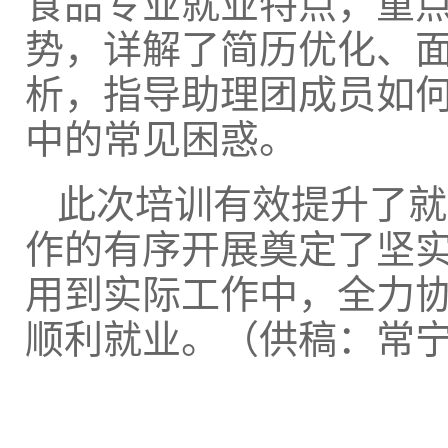
食品专业就业特点，重
势，详解了简历优化、
析，指导助理团成员如
中的常见困惑。
此次培训有效提升了就
作的有序开展奠定了坚
用到实际工作中，全力
顺利就业。（供稿：常宁