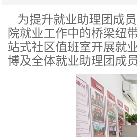
为提升就业助理团成员
院就业工作中的桥梁纽带
站式社区值班室开展就
博及全体就业助理团成